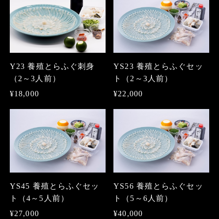
YS23 養殖とらふぐセッ
Y23 養殖とらふぐ刺身
ト（2～3人前）
（2～3人前）
¥22,000
¥18,000
YS45 養殖とらふぐセッ
YS56 養殖とらふぐセッ
ト（4～5人前）
ト（5～6人前）
¥27,000
¥40,000