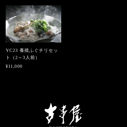
YC23 養殖ふぐチリセッ
ト（2～3人前）
¥11,000