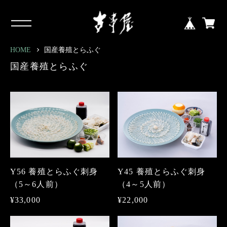
HOME
国産養殖とらふぐ
国産養殖とらふぐ
Y56 養殖とらふぐ刺身
Y45 養殖とらふぐ刺身
（5～6人前）
（4～5人前）
¥33,000
¥22,000